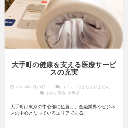
大手町の健康を支える医療サービ
スの充実
2025年2月21日
コメントはまだありません
内科
医療
大手町
,
,
大手町は東京の中心部に位置し、金融業界やビジネ
スの中心となっているエリアである。