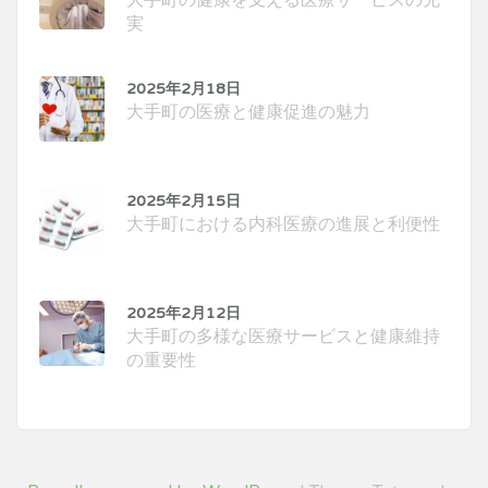
大手町の健康を支える医療サービスの充
実
2025年2月18日
大手町の医療と健康促進の魅力
2025年2月15日
大手町における内科医療の進展と利便性
2025年2月12日
大手町の多様な医療サービスと健康維持
の重要性