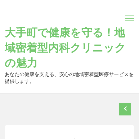
Skip
to
content
大手町で健康を守る！地
域密着型内科クリニック
の魅力
あなたの健康を支える、安心の地域密着型医療サービスを
提供します。