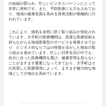
の短縮が図られ、忙しいビジネスパーソンにとって
非常に便利です。また、予防医療にも力を入れてお
り、地域の健康意識を高める啓発活動が積極的に行
われています。
これにより、病気を未然に防ぐ取り組みが強化され
ています。大手町の医療機関は、高度な医療技術を
持ちながらも地域密着型のサービスを発展させてお
り、ビジネス街ならではの特徴を活かした独自の取
り組みを進めています。忙しい日常生活の中でも、
自分に合った医療機関を選び、健康管理を怠らない
ことがますます重要になってきており、大手町はそ
の充実した医療環境によって、ますます魅力的な地
域としての地位を高めています。