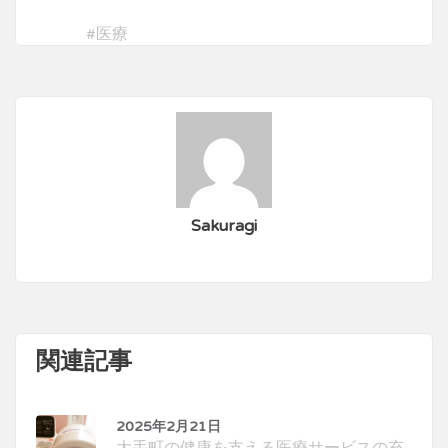
#
医療
Sakuragi
関連記事
2025年2月21日